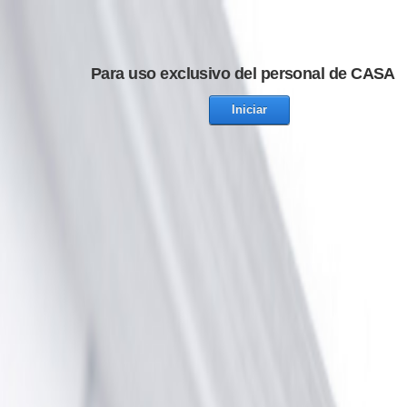
Para uso exclusivo del personal de CASA
Iniciar