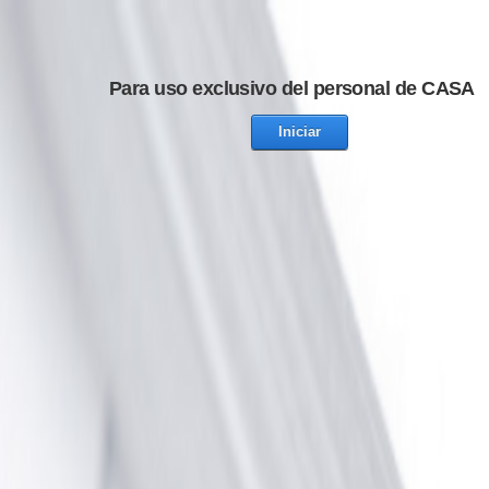
Para uso exclusivo del personal de CASA
Iniciar