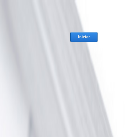
Iniciar